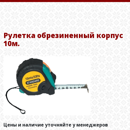
Рулетка обрезиненный корпус
10м.
Цены и наличие уточняйте у менеджеров