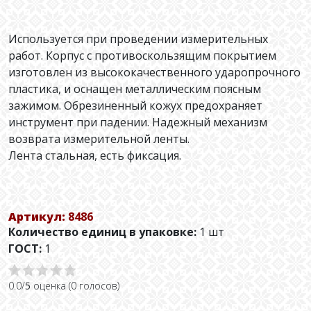
Используется при проведении измерительных
работ. Корпус с противоскользящим покрытием
изготовлен из высококачественного ударопрочного
пластика, и оснащен металлическим поясным
зажимом. Обрезиненный кожух предохраняет
инструмент при падении. Надежный механизм
возврата измерительной ленты.
Лента стальная, есть фиксация.
Артикул:
8486
Количество единиц в упаковке:
1 шт
ГОСТ:
1
0.0/
5
оценка (0 голосов)