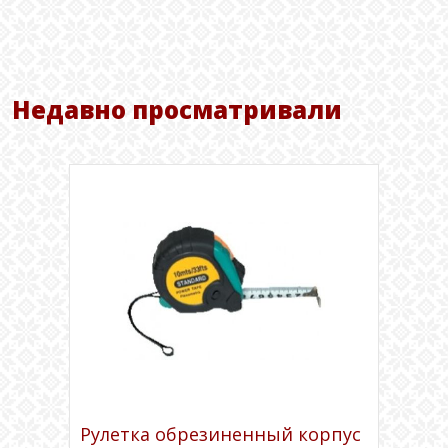
Недавно просматривали
Рулетка обрезиненный корпус