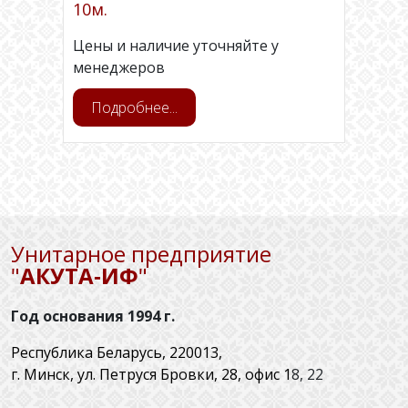
10м.
Цены и наличие уточняйте у
менеджеров
Подробнее...
Унитарное предприятие
"
АКУТА‑ИФ
"
Год основания 1994 г.
Республика Беларусь, 220013,
г. Минск, ул. Петруся Бровки, 28, офис 1
8, 22