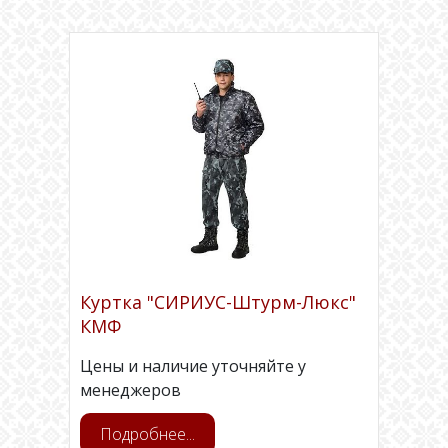
Куртка "СИРИУС-Штурм-Люкс"
КМФ
Цены и наличие уточняйте у
менеджеров
Подробнее...