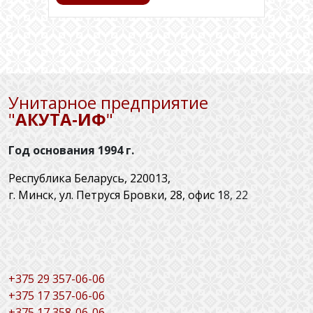
Унитарное предприятие
"
АКУТА‑ИФ
"
Год основания 1994 г.
Республика Беларусь, 220013,
г. Минск, ул. Петруся Бровки, 28, офис 1
8, 22
+
375 29 357-06-06
+375 17 357-06-06
+375 17 358-06-06