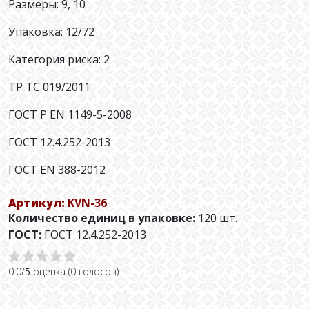
Размеры: 9, 10
Упаковка: 12/72
Категория риска: 2
ТР ТС 019/2011
ГОСТ Р EN 1149-5-2008
ГОСТ 12.4.252-2013
ГОСТ ЕN 388-2012
Артикул:
KVN-36
Количество единиц в упаковке:
120 шт.
ГОСТ:
ГОСТ 12.4.252-2013
0.0/
5
оценка (0 голосов)