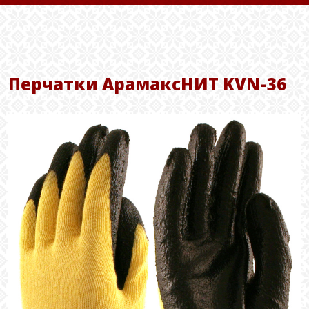
Перчатки АрамаксНИТ KVN-36