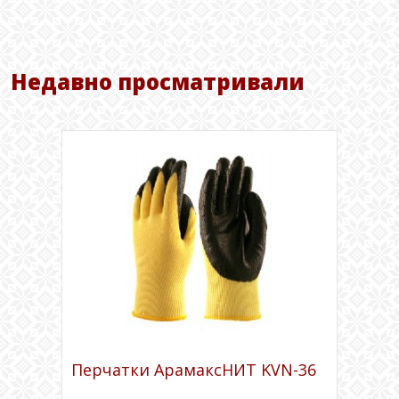
Недавно просматривали
Перчатки АрамаксНИТ KVN-36