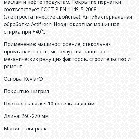
маслам и нефтепродуктам. Покрытие перчатки
соответствует ГОСТ Р EN 1149-5-2008
(электростатические свойства). Антибактериальная
обработка Actifrech. Неоднократная машинная
стирка при +40ºС.
Применение: машиностроение, стекольная
промышленность, металлургия, защита от
механических режущих факторов, строительство и
ремонт.
Основа: Kevlar®
Покрытие: нитрил
Плотность вязки: 10 петель на дюйм
Длина: 260-270 мм
Манжет: оверлок