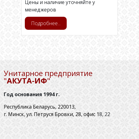
Цены и наличие уточняйте у
менеджеров
Подробнее...
Унитарное предприятие
"
АКУТА‑ИФ
"
Год основания 1994 г.
Республика Беларусь, 220013,
г. Минск, ул. Петруся Бровки, 28, офис 1
8, 22