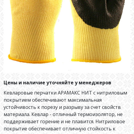
Цены и наличие уточняйте у менеджеров
Кевларовые перчатки АРАМАКС НИТ с нитриловым
покрытием обеспечивают максимальная
устойчивость к порезу и разрыву за счет свойств
материала. Кевлар - отличный термоизолятор, не
поддерживает горение и не плавится. Нитриловое
покрытие обеспечивает отличную стойкость к