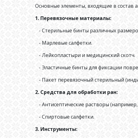
Основные элементы, входящие в состав 
1. Перевязочные материалы:
- Стерильные бинты различных размеро
- Марлевые салфетки.
- Лейкопластыри и медицинский скотч.
- Эластичные бинты для фиксации повр
- Пакет перевязочный стерильный (инд
2. Средства для обработки ран:
- Антисептические растворы (например, 
- Спиртовые салфетки.
3. Инструменты: