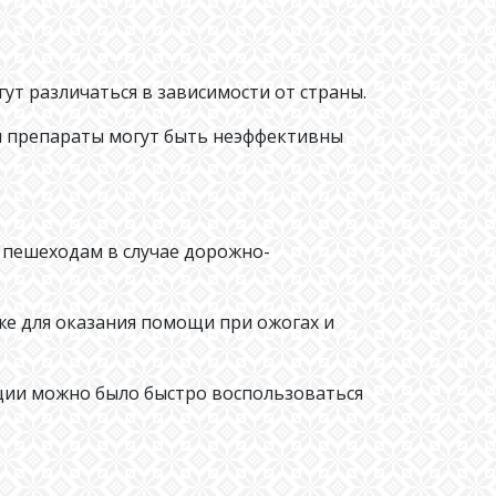
ут различаться в зависимости от страны.
ли препараты могут быть неэффективны
 пешеходам в случае дорожно-
же для оказания помощи при ожогах и
ации можно было быстро воспользоваться