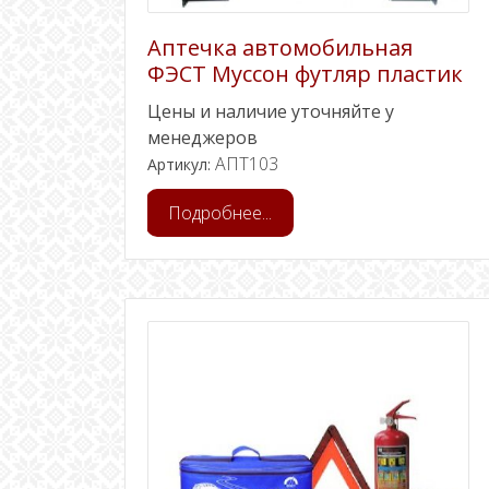
Аптечка автомобильная
ФЭСТ Муссон футляр пластик
Цены и наличие уточняйте у
менеджеров
АПТ103
Артикул:
Подробнее...