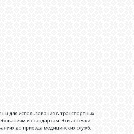
ны для использования в транспортных
ебованиям и стандартам. Эти аптечки
аниях до приезда медицинских служб.