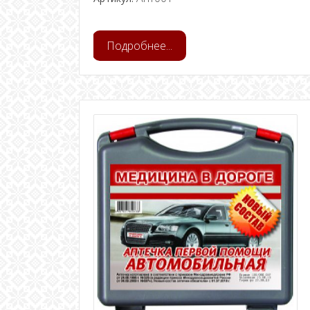
Подробнее...