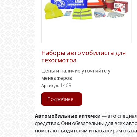
Наборы автомобилиста для
техосмотра
Цены и наличие уточняйте у
менеджеров
1468
Артикул:
Подробнее...
Автомобильные аптечки
— это специал
средствах. Они обязательны для всех ав
помогают водителям и пассажирам оказа