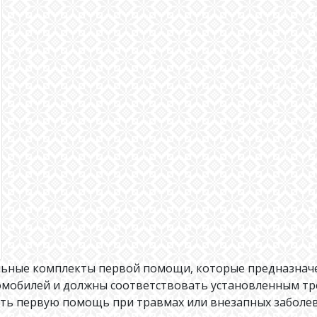
ьные комплекты первой помощи, которые предназначе
томобилей и должны соответствовать установленным тр
ть первую помощь при травмах или внезапных заболев