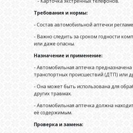
- Карточка экстренных телефонов.
Требования и нормы:
- Состав автомобильной аптечки регламе
- Важно следить за сроком годности ко
или даже опасны.
Назначение и применение:
- Автомобильная аптечка предназначена
транспортных происшествий (ДТП) или д
- Она может быть использована для обра
других травмах.
- Автомобильная аптечка должна находит
её содержимым.
Проверка и замена: