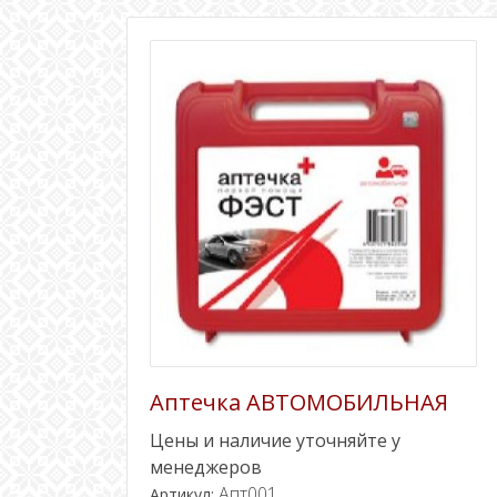
Аптечка АВТОМОБИЛЬНАЯ
Цены и наличие уточняйте у
менеджеров
Апт001
Артикул: