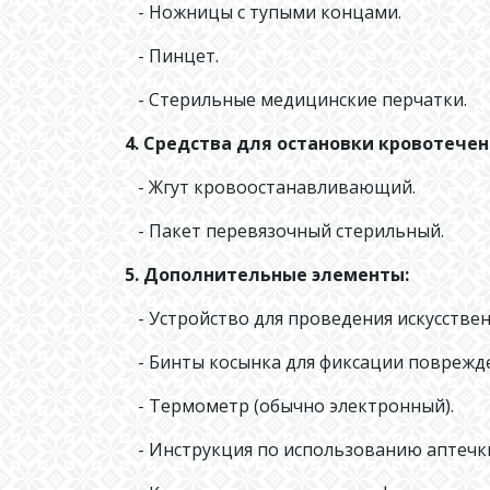
- Ножницы с тупыми концами.
- Пинцет.
- Стерильные медицинские перчатки.
4. Средства для остановки кровотечен
- Жгут кровоостанавливающий.
- Пакет перевязочный стерильный.
5. Дополнительные элементы:
- Устройство для проведения искусственн
- Бинты косынка для фиксации поврежде
- Термометр (обычно электронный).
- Инструкция по использованию аптечк