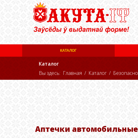
КАТАЛОГ
Каталог
Вы здесь:
Главная
Каталог
Безопасно
Аптечки автомобильные